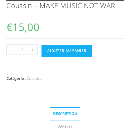
Coussin – MAKE MUSIC NOT WAR
€
15,00
-
+
AJOUTER AU PANIER
Catégorie :
Coussins
DESCRIPTION
AVIS (0)