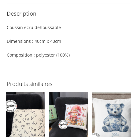
Description
Coussin écru déhoussable
Dimensions : 40cm x 40cm
Composition : polyester (100%)
Produits similaires