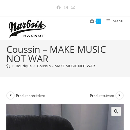
Menu
0
Coussin – MAKE MUSIC
NOT WAR
>
Boutique
>
Coussin – MAKE MUSIC NOT WAR
Produit précédent
Produit suivant