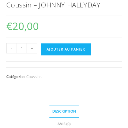
Coussin – JOHNNY HALLYDAY
€
20,00
-
+
AJOUTER AU PANIER
Catégorie :
Coussins
DESCRIPTION
AVIS (0)