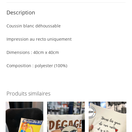
Description
Coussin blanc déhoussable
Impression au recto uniquement
Dimensions : 40cm x 40cm
Composition : polyester (100%)
Produits similaires