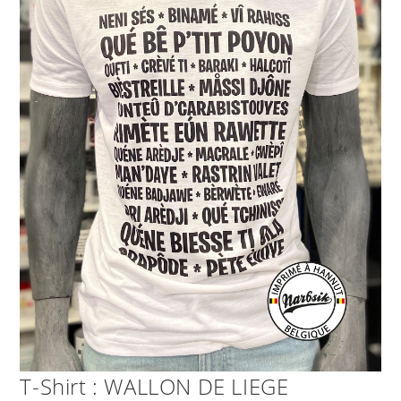
T-Shirt : WALLON DE LIEGE