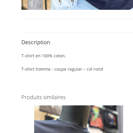
Description
T-shirt en 100% coton.
T-shirt homme : coupe regular – col rond
Produits similaires