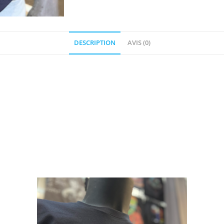
DESCRIPTION
AVIS (0)