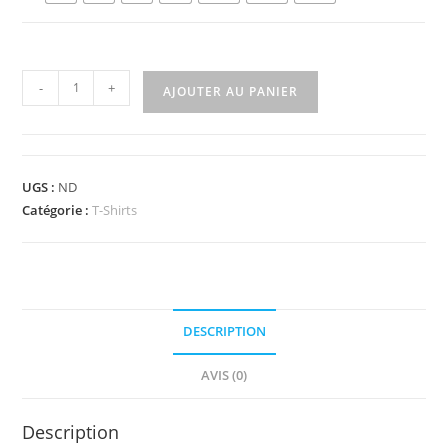
-
+
AJOUTER AU PANIER
UGS :
ND
Catégorie :
T-Shirts
DESCRIPTION
AVIS (0)
Description