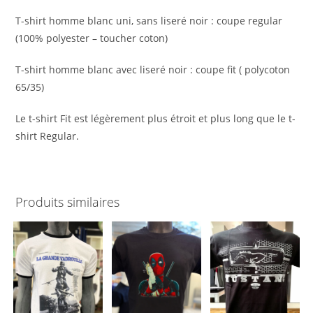
T-shirt homme blanc uni, sans liseré noir : coupe regular
(100% polyester – toucher coton)
T-shirt homme blanc avec liseré noir : coupe fit ( polycoton
65/35)
Le t-shirt Fit est légèrement plus étroit et plus long que le t-
shirt Regular.
Produits similaires