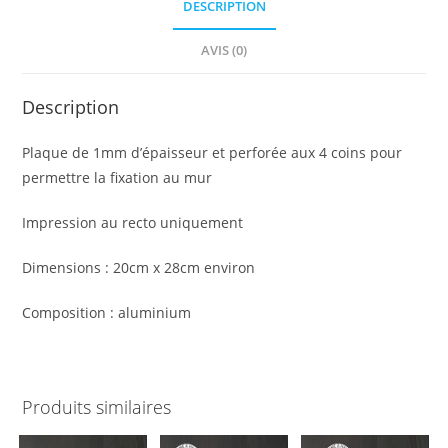
DESCRIPTION
AVIS (0)
Description
Plaque de 1mm d’épaisseur et perforée aux 4 coins pour
permettre la fixation au mur
Impression au recto uniquement
Dimensions : 20cm x 28cm environ
Composition : aluminium
Produits similaires