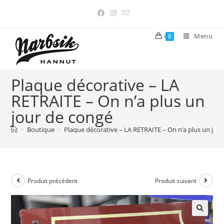
Menu
0
Plaque décorative – LA
RETRAITE – On n’a plus un
jour de congé
>
Boutique
>
Plaque décorative – LA RETRAITE – On n’a plus un jou
Produit précédent
Produit suivant