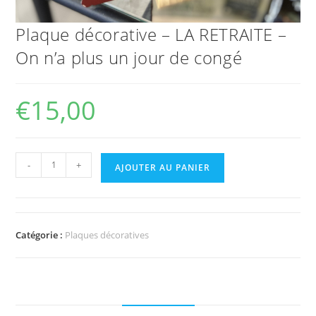
Plaque décorative – LA RETRAITE –
On n’a plus un jour de congé
€
15,00
-
+
AJOUTER AU PANIER
Catégorie :
Plaques décoratives