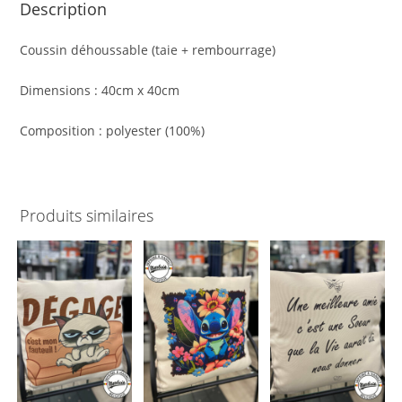
Description
Coussin déhoussable (taie + rembourrage)
Dimensions : 40cm x 40cm
Composition : polyester (100%)
Produits similaires