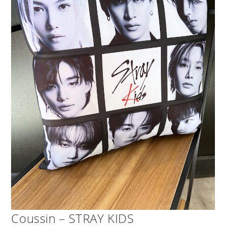
Coussin – STRAY KIDS