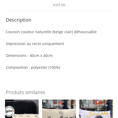
AVIS (0)
Description
Coussin couleur naturelle (beige clair) déhoussable
Impression au recto uniquement
Dimensions : 40cm x 40cm
Composition : polyester (100%)
Produits similaires