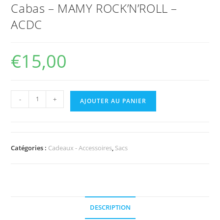
Cabas – MAMY ROCK’N’ROLL –
ACDC
€
15,00
-
+
AJOUTER AU PANIER
Catégories :
Cadeaux - Accessoires
,
Sacs
DESCRIPTION