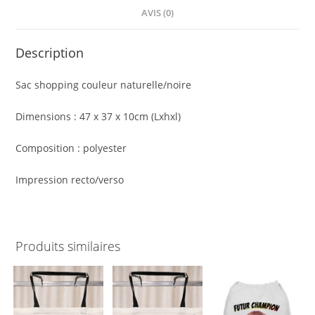
AVIS (0)
Description
Sac shopping couleur naturelle/noire
Dimensions : 47 x 37 x 10cm (Lxhxl)
Composition : polyester
Impression recto/verso
Produits similaires