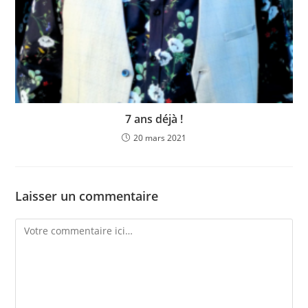
7 ans déjà !
20 mars 2021
Laisser un commentaire