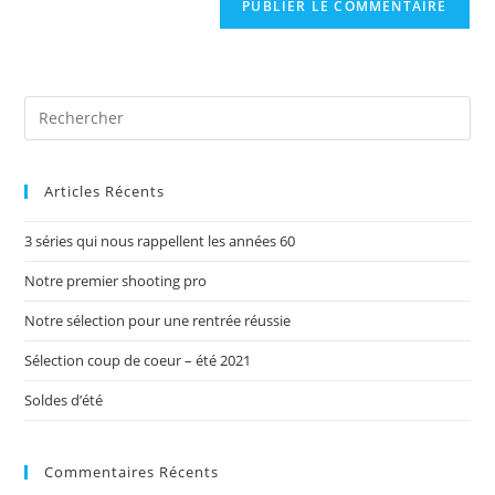
Articles Récents
3 séries qui nous rappellent les années 60
Notre premier shooting pro
Notre sélection pour une rentrée réussie
Sélection coup de coeur – été 2021
Soldes d’été
Commentaires Récents