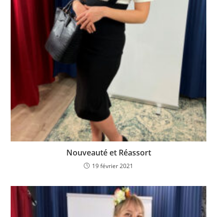
Nouveauté et Réassort
19 février 2021