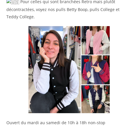
Pour celles qui sont branchées Retro mais plutôt
décontractées, voyez nos pulls Betty Boop, pulls College et
Teddy College.
Ouvert du mardi au samedi de 10h à 18h non-stop