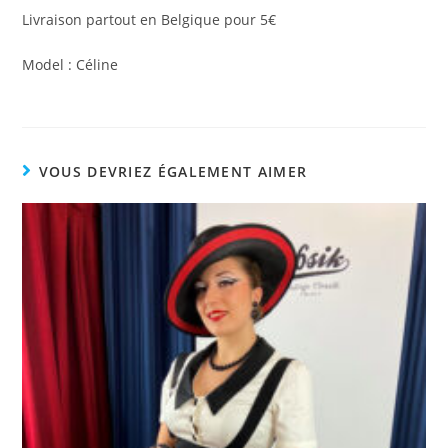
Livraison partout en Belgique pour 5€
Model : Céline
VOUS DEVRIEZ ÉGALEMENT AIMER