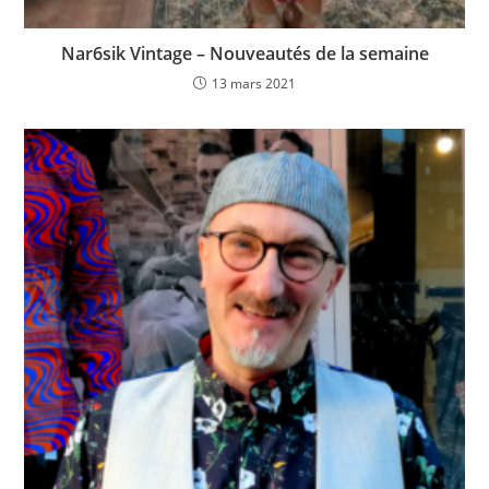
Nar6sik Vintage – Nouveautés de la semaine
13 mars 2021