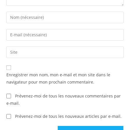
Enregistrer mon nom, mon e-mail et mon site dans le
navigateur pour mon prochain commentaire.
Prévenez-moi de tous les nouveaux commentaires par
e-mail.
Prévenez-moi de tous les nouveaux articles par e-mail.